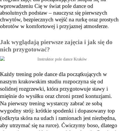
wprowadzeniu Cię w świat pole dance od
absolutnych podstaw – nauczysz się pierwszych
chwytów, bezpiecznych wejść na rurkę oraz prostych
obrotów w komfortowej i przyjaznej atmosferze.
Jak wyglądają pierwsze zajęcia i jak się do
nich przygotować?
Każdy trening pole dance dla początkujących w 
naszym krakowskim studiu rozpoczyna się od 
solidnej rozgrzewki, która przygotowuje stawy i 
mięśnie do wysiłku oraz chroni przed kontuzjami. 
Na pierwszy trening wystarczy zabrać ze sobą 
wygodny strój: krótkie spodenki i dopasowany top 
(odkryta skóra na udach i ramionach jest niezbędna, 
aby utrzymać się na rurce). Ćwiczymy boso, dlatego 