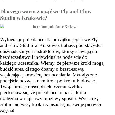
Dlaczego warto zacząć we Fly and Flow
Studio w Krakowie?
Wybierając pole dance dla początkujących we Fly
and Flow Studio w Krakowie, trafiasz pod skrzydła
doświadczonych instruktorów, którzy stawiają na
bezpieczeństwo i indywidualne podejście do
każdego uczestnika. Wiemy, że pierwsze kroki mogą
budzić stres, dlatego dbamy o bezstresową,
wspierającą atmosferę bez oceniania. Metodyczne
podejście pozwala nam krok po kroku budować
Twoje umiejętności, dzięki czemu szybko
przekonasz się, że pole dance to pasja, która
uzależnia w najlepszy możliwy sposób. Wystarczy
zrobić pierwszy krok i zapisać się na swoje pierwsze
zajęcia!