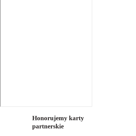
Honorujemy karty
partnerskie